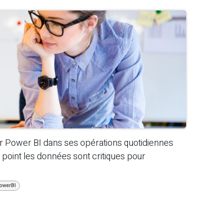
iser Power BI dans ses opérations quotidiennes
 point les données sont critiques pour
owerBI