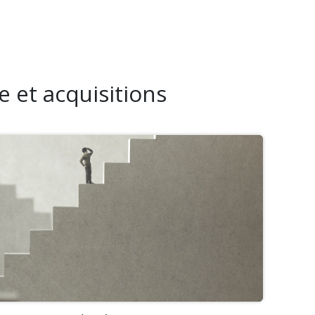
e et acquisitions