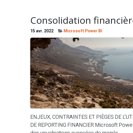
Consolidation financièr
15 avr. 2022
Microsoft Power BI
ENJEUX, CONTRAINTES ET PIÈGES DE L'U
DE REPORTING FINANCIER Microsoft Power BI