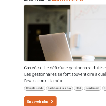
Cas vécu - Le défi d'une gestionnaire d'util
Les gestionnaires se font souvent dire à quel
l'évaluation et l'amélior...
Compte-rendu
Dashboard in a day
EXIA
Leadership
P
En savoir plus