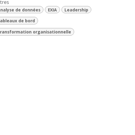
tres
nalyse de données
EXIA
Leadership
ableaux de bord
ransformation organisationnelle