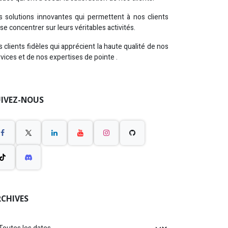
s solutions innovantes qui permettent à nos clients
se concentrer sur leurs véritables activités.
 clients fidèles qui apprécient la haute qualité de nos
vices et de nos expertises de pointe
.
UIVEZ-NOUS
CHIVES