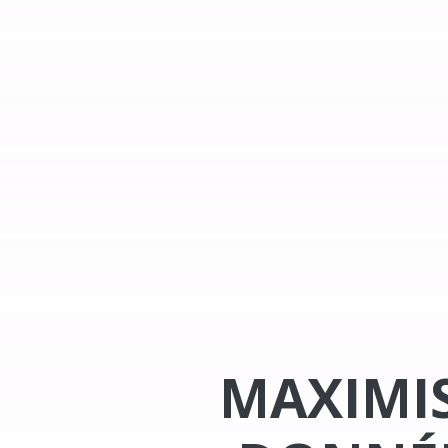
MAXIMI