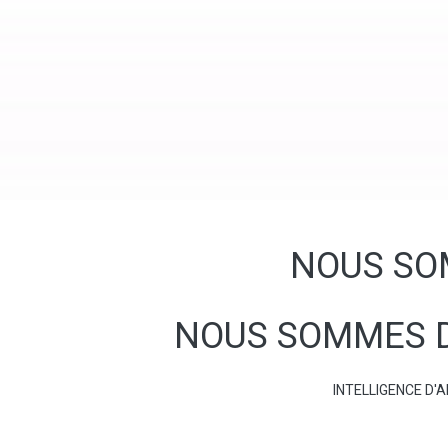
NOUS SO
NOUS SOMMES 
INTELLIGENCE D'A