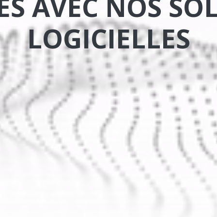
S AVEC NOS SO
LOGICIELLES