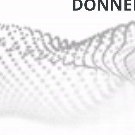
DONNÉE