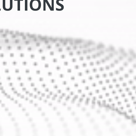
LUTIONS