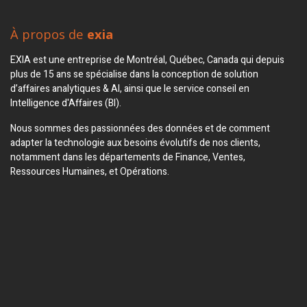
À propos de
exia
EXIA est une entreprise de Montréal, Québec, Canada qui depuis
plus de 15 ans se spécialise dans la conception de solution
d’affaires analytiques & AI, ainsi que le service conseil en
Intelligence d'Affaires (BI).
Nous sommes des passionnées des données et de comment
adapter la technologie aux besoins évolutifs de nos clients,
notamment dans les départements de Finance, Ventes,
Ressources Humaines, et Opérations.