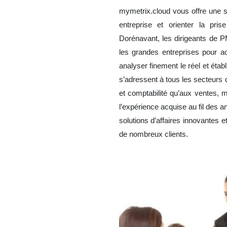
mymetrix.cloud
vous offre une so
entreprise et orienter la pris
Dorénavant, les dirigeants de P
les grandes entreprises pour ac
analyser finement le réel et étab
s’adressent à tous les secteurs 
et comptabilité qu’aux ventes, m
l’expérience acquise au fil des 
solutions d’affaires innovantes
de nombreux clients.