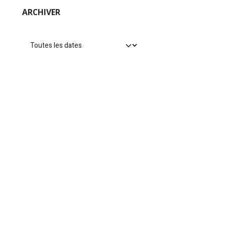
ARCHIVER