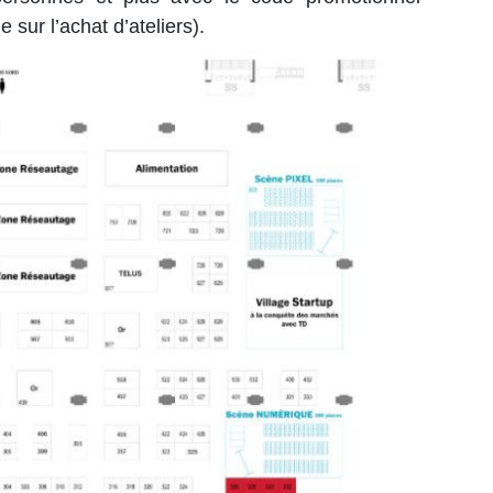
e sur l’achat d’ateliers).