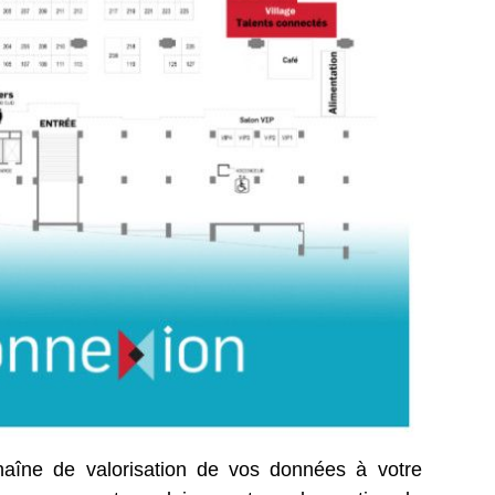
aîne de valorisation de vos données à votre