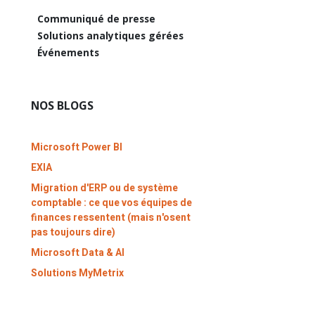
Communiqué de presse
Solutions analytiques gérées
Événements
NOS BLOGS
Microsoft Power BI
EXIA
Migration d'ERP ou de système
comptable : ce que vos équipes de
finances ressentent (mais n'osent
pas toujours dire)
Microsoft Data & AI
Solutions MyMetrix