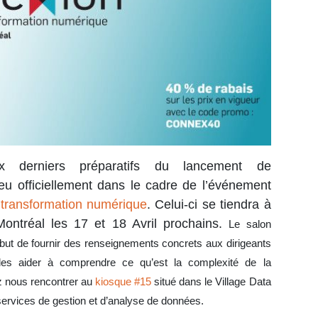
derniers préparatifs du lancement de
ieu officiellement dans le cadre de l’événement
 transformation numérique
. Celui-ci se tiendra à
ntréal les 17 et 18 Avril prochains.
Le salon
but de fournir des renseignements concrets aux dirigeants
les aider à comprendre ce qu’est la complexité de la
 nous rencontrer au
kiosque #15
situé dans le Village Data
ervices de gestion et d’analyse de données.