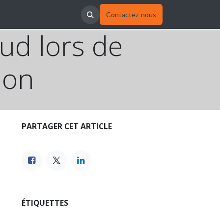
Contactez-nous
ud lors de
ion
PARTAGER CET ARTICLE
ÉTIQUETTES