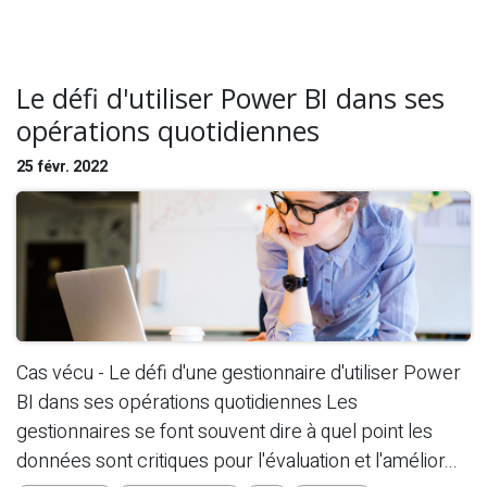
Le défi d'utiliser Power BI dans ses
opérations quotidiennes
25 févr. 2022
Cas vécu - Le défi d'une gestionnaire d'utiliser Power
BI dans ses opérations quotidiennes Les
gestionnaires se font souvent dire à quel point les
données sont critiques pour l'évaluation et l'amélior...