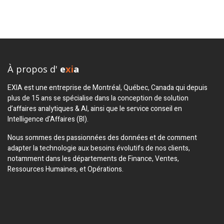
À propos d'
e
xi
a
EXIA est une entreprise de Montréal, Québec, Canada qui depuis
plus de 15 ans se spécialise dans la conception de solution
d’affaires analytiques & AI, ainsi que le service conseil en
Intelligence d'Affaires (BI).
Nous sommes des passionnées des données et de comment
adapter la technologie aux besoins évolutifs de nos clients,
notamment dans les départements de Finance, Ventes,
Ressources Humaines, et Opérations.