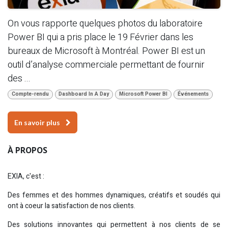
On vous rapporte quelques photos du laboratoire
Power BI qui a pris place le 19 Février dans les
bureaux de Microsoft à Montréal. Power BI est un
outil d’analyse commerciale permettant de fournir
des ...
Compte-rendu
Dashboard In A Day
Microsoft Power BI
Événements
En savoir plus
À PROPOS
EXIA, c'est :
Des femmes et des hommes dynamiques, créatifs et soudés qui
ont à coeur la satisfaction de nos clients.
Des solutions innovantes qui permettent à nos clients de se