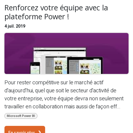
Renforcez votre équipe avec la
plateforme Power !
4 juil. 2019
Pour rester compétitive sur le marché actif
d'aujourd'hui, quel que soit le secteur d'activité de
votre entreprise, votre équipe devra non seulement
travailler en collaboration mais aussi de façon eff...
Microsoft Power BI
En savoir plus