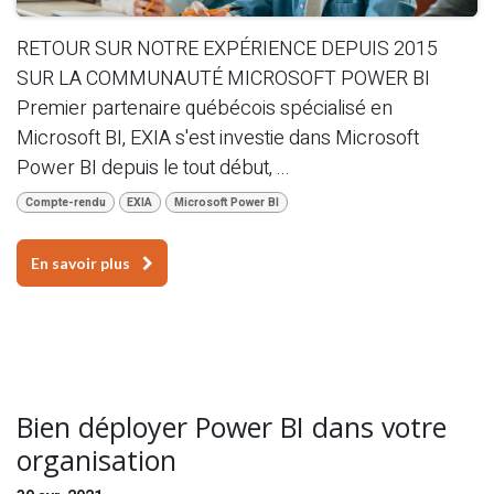
RETOUR SUR NOTRE EXPÉRIENCE DEPUIS 2015
SUR LA COMMUNAUTÉ MICROSOFT POWER BI
Premier partenaire québécois spécialisé en
Microsoft BI, EXIA s'est investie dans Microsoft
Power BI depuis le tout début, ...
Compte-rendu
EXIA
Microsoft Power BI
En savoir plus
Bien déployer Power BI dans votre
organisation