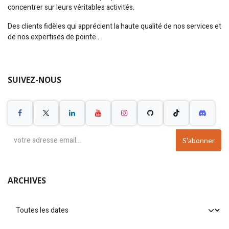
concentrer sur leurs véritables activités.
Des clients fidèles qui apprécient la haute qualité de nos services et
de nos expertises de pointe
.
SUIVEZ-NOUS
S'abonner
ARCHIVES