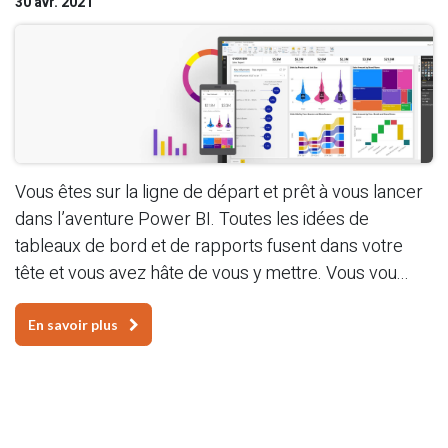
30 avr. 2021
Vous êtes sur la ligne de départ et prêt à vous lancer
dans l’aventure Power BI. Toutes les idées de
tableaux de bord et de rapports fusent dans votre
tête et vous avez hâte de vous y mettre. Vous vou...
En savoir plus