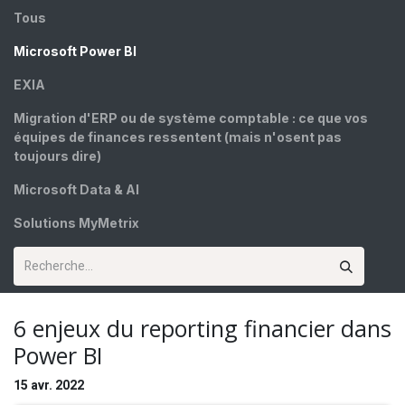
Tous
Microsoft Power BI
EXIA
Migration d'ERP ou de système comptable : ce que vos
équipes de finances ressentent (mais n'osent pas
toujours dire)
Microsoft Data & AI
Solutions MyMetrix
6 enjeux du reporting financier dans
Power BI
15 avr. 2022