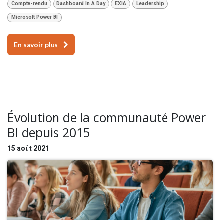
Compte-rendu
Dashboard In A Day
EXIA
Leadership
Microsoft Power BI
En savoir plus
Évolution de la communauté Power
BI depuis 2015
15 août 2021