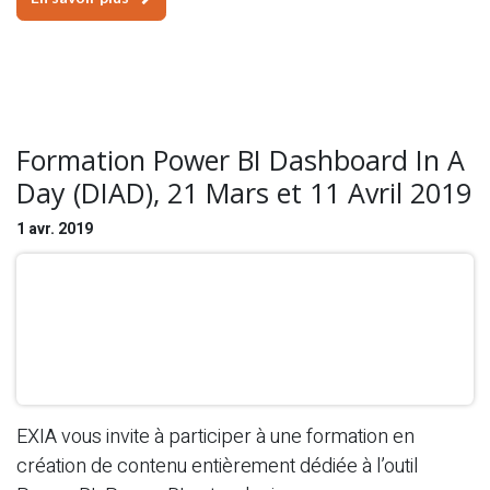
Formation Power BI Dashboard In A
Day (DIAD), 21 Mars et 11 Avril 2019
1 avr. 2019
EXIA vous invite à participer à une formation en
création de contenu entièrement dédiée à l’outil