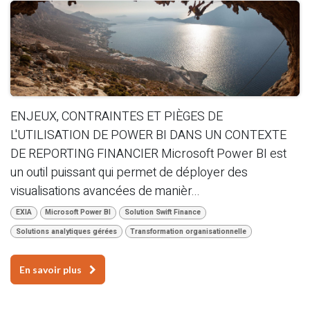
ENJEUX, CONTRAINTES ET PIÈGES DE
L'UTILISATION DE POWER BI DANS UN CONTEXTE
DE REPORTING FINANCIER Microsoft Power BI est
un outil puissant qui permet de déployer des
visualisations avancées de manièr...
EXIA
Microsoft Power BI
Solution Swift Finance
Solutions analytiques gérées
Transformation organisationnelle
En savoir plus