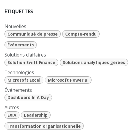
ÉTIQUETTES
Nouvelles
Communiqué de presse
Compte-rendu
Événements
Solutions d'affaires
Solution Swift Finance
Solutions analytiques gérées
Technologies
Microsoft Excel
Microsoft Power BI
Événements
Dashboard In A Day
Autres
EXIA
Leadership
Transformation organisationnelle