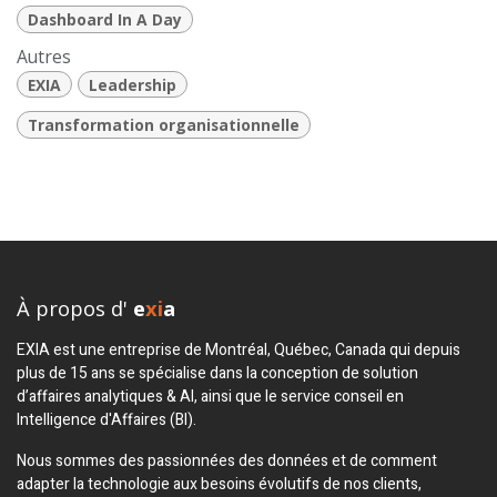
Dashboard In A Day
Autres
EXIA
Leadership
Transformation organisationnelle
À propos d'
e
xi
a
EXIA est une entreprise de Montréal, Québec, Canada qui depuis
plus de 15 ans se spécialise dans la conception de solution
d’affaires analytiques & AI, ainsi que le service conseil en
Intelligence d'Affaires (BI).
Nous sommes des passionnées des données et de comment
adapter la technologie aux besoins évolutifs de nos clients,