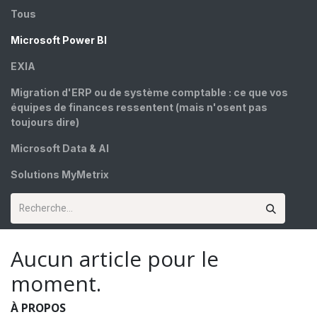
Tous
Microsoft Power BI
EXIA
Migration d'ERP ou de système comptable : ce que vos
équipes de finances ressentent (mais n'osent pas
toujours dire)
Microsoft Data & AI
Solutions MyMetrix
Aucun article pour le
moment.
À PROPOS