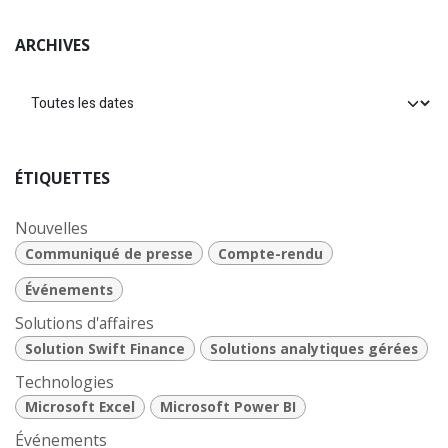
ARCHIVES
ÉTIQUETTES
Nouvelles
Communiqué de presse
Compte-rendu
Événements
Solutions d'affaires
Solution Swift Finance
Solutions analytiques gérées
Technologies
Microsoft Excel
Microsoft Power BI
Événements