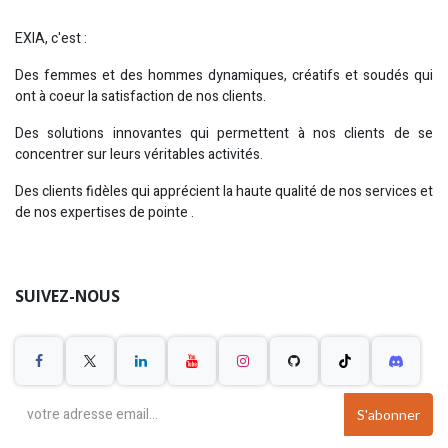
EXIA, c'est :
Des femmes et des hommes dynamiques, créatifs et soudés qui
ont à coeur la satisfaction de nos clients.
Des solutions innovantes qui permettent à nos clients de se
concentrer sur leurs véritables activités.
Des clients fidèles qui apprécient la haute qualité de nos services et
de nos expertises de pointe
.
SUIVEZ-NOUS
S'abonner