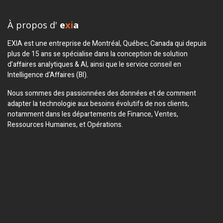
À propos d'
e
xi
a
EXIA est une entreprise de Montréal, Québec, Canada qui depuis
plus de 15 ans se spécialise dans la conception de solution
d’affaires analytiques & AI, ainsi que le service conseil en
Intelligence d'Affaires (BI).
Nous sommes des passionnées des données et de comment
adapter la technologie aux besoins évolutifs de nos clients,
notamment dans les départements de Finance, Ventes,
Ressources Humaines, et Opérations.