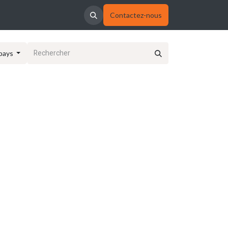
Contactez-nous
pays