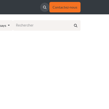
Contactez-nous
pays