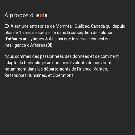
À propos d'
e
xi
a
EXIA est une entreprise de Montréal, Québec, Canada qui depuis
plus de 15 ans se spécialise dans la conception de solution
d’affaires analytiques & AI, ainsi que le service conseil en
Intelligence d'Affaires (BI).
Nous sommes des passionnées des données et de comment
adapter la technologie aux besoins évolutifs de nos clients,
notamment dans les départements de Finance, Ventes,
Ressources Humaines, et Opérations.