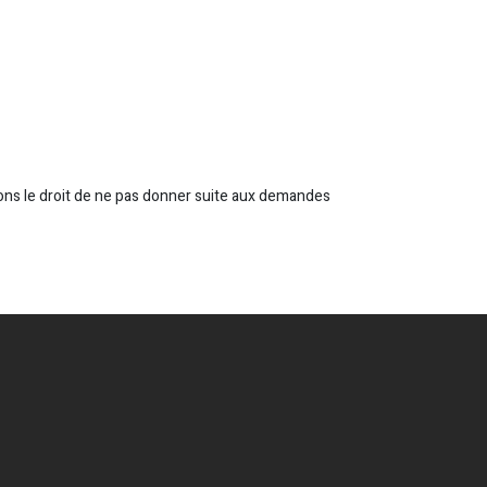
ons le droit de ne pas donner suite aux demandes